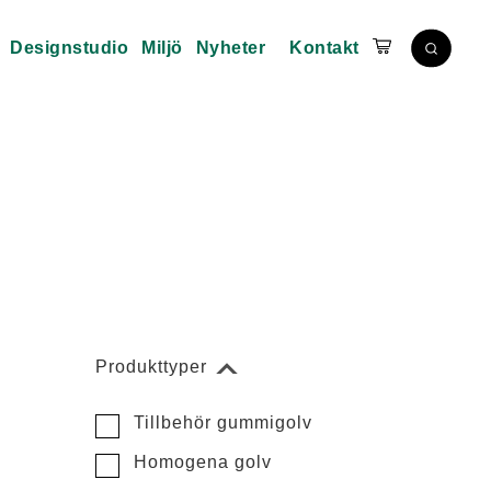
Designstudio
Miljö
Nyheter
Kontakt
Produkttyper
Tillbehör gummigolv
Homogena golv