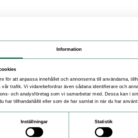
olyclad Pro
Information
cookies
e för att anpassa innehållet och annonserna till användarna, tillh
vår trafik. Vi vidarebefordrar även sådana identifierare och anna
nnons- och analysföretag som vi samarbetar med. Dessa kan i sin
har tillhandahållit eller som de har samlat in när du har använt 
Inställningar
Statistik