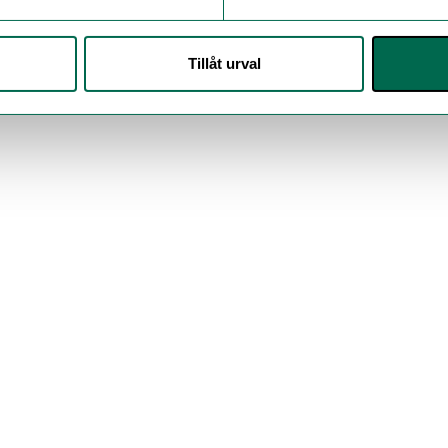
Tillåt urval