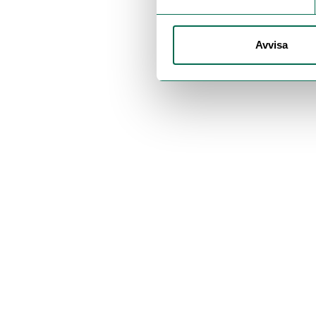
Avvisa