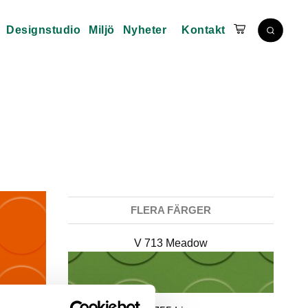
Designstudio
Miljö
Nyheter
Kontakt
FLERA FÄRGER
V 713 Meadow