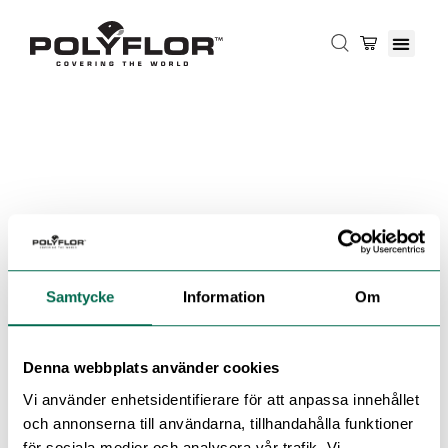
Samtycke
Information
Om
Denna webbplats använder cookies
Vi använder enhetsidentifierare för att anpassa innehållet
och annonserna till användarna, tillhandahålla funktioner
för sociala medier och analysera vår trafik. Vi