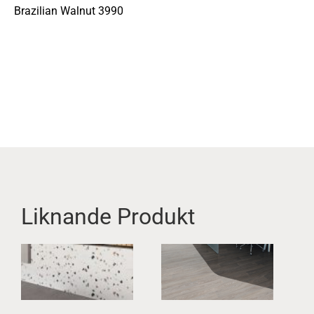
Brazilian Walnut 3990
Liknande Produkt