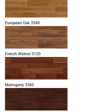
European Oak 3340
French Walnut 3120
Mahogany 3360