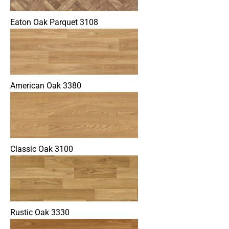
Eaton Oak Parquet 3108
American Oak 3380
Classic Oak 3100
Rustic Oak 3330