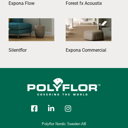
Expona Flow
Forest fx Acoustix
Silentflor
Expona Commercial
Polyflor Nordic Sweden AB