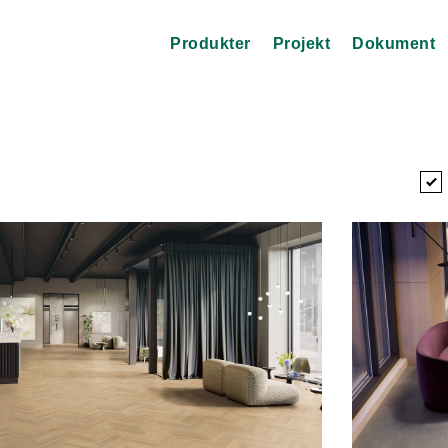
Produkter
Projekt
Dokument