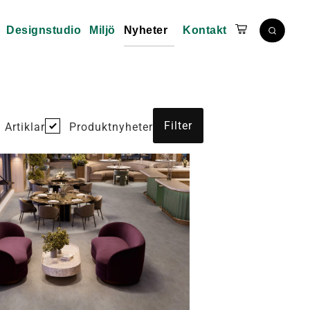
Designstudio
Miljö
Nyheter
Kontakt
Artiklar
Produktnyheter