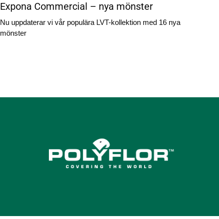
Expona Commercial – nya mönster
Nu uppdaterar vi vår populära LVT-kollektion med 16 nya
mönster