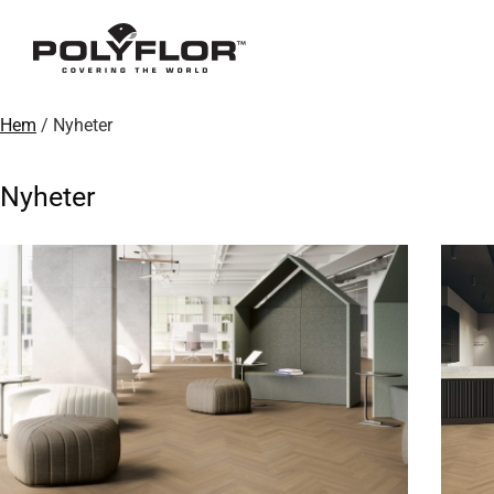
Hem
/ Nyheter
Nyheter