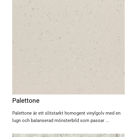
Palettone
Palettone är ett slitstarkt homogent vinylgolv med en
lugn och balanserad mönsterbild som passar ...