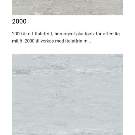
2000
2000 är ett ftalatfritt, homogent plastgolv för offentlig
miljö. 2000 tillverkas med ftalatfria m...