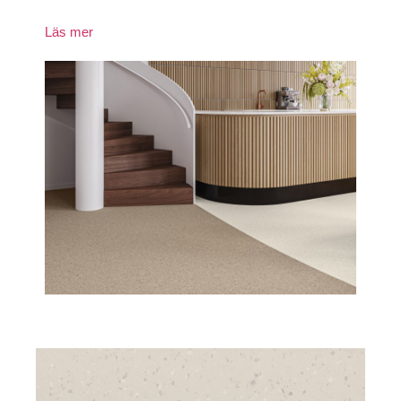
Läs mer