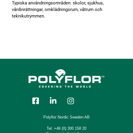
Typiska användningsområden: skolor, sjukhus,
vårdinrättningar, omklädningsrum, våtrum och
teknikutrymmen.
Polyflor Nordic Sweden AB
Tel:
+46 (0) 300 158 20