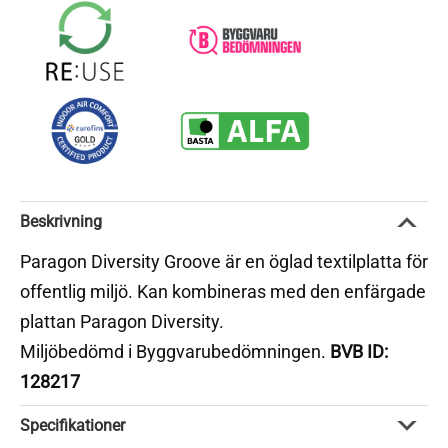
Beskrivning
Paragon Diversity Groove är en öglad textilplatta för
offentlig miljö. Kan kombineras med den enfärgade
plattan Paragon Diversity.
Miljöbedömd i Byggvarubedömningen.
BVB ID:
128217
Specifikationer