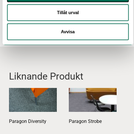
Tillåt urval
Avvisa
Liknande Produkt
Paragon Diversity
Paragon Strobe