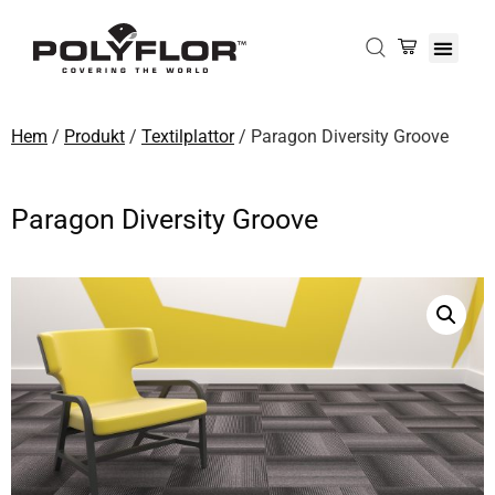
Hem
/
Produkt
/
Textilplattor
/ Paragon Diversity Groove
Paragon Diversity Groove