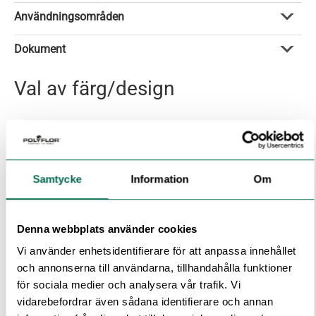
Användningsområden
Dokument
Val av färg/design
Samtycke
Information
Om
Denna webbplats använder cookies
Vi använder enhetsidentifierare för att anpassa innehållet
Armada
och annonserna till användarna, tillhandahålla funktioner
för sociala medier och analysera vår trafik. Vi
vidarebefordrar även sådana identifierare och annan