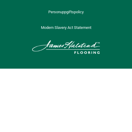
Personuppgiftspolicy
Modern Slavery Act Statement