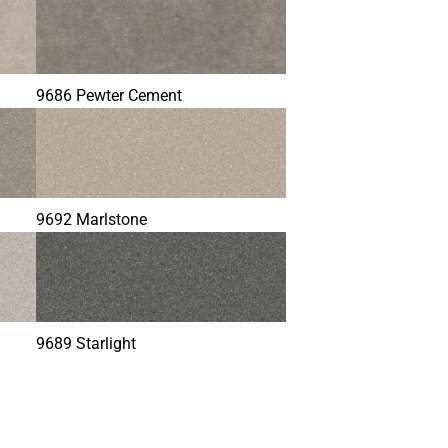
9686 Pewter Cement
9692 Marlstone
9689 Starlight