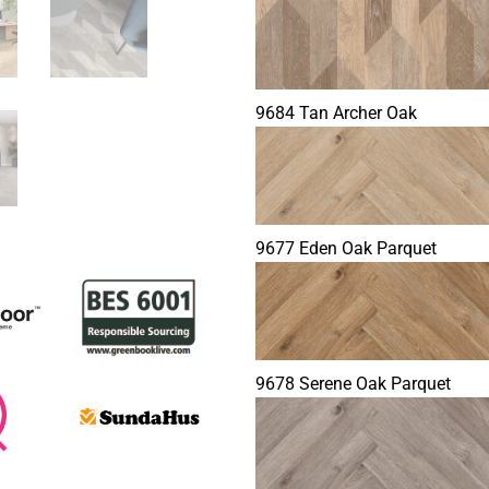
9684 Tan Archer Oak
9677 Eden Oak Parquet
9678 Serene Oak Parquet