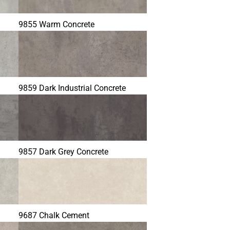
9855 Warm Concrete
9859 Dark Industrial Concrete
9857 Dark Grey Concrete
9687 Chalk Cement