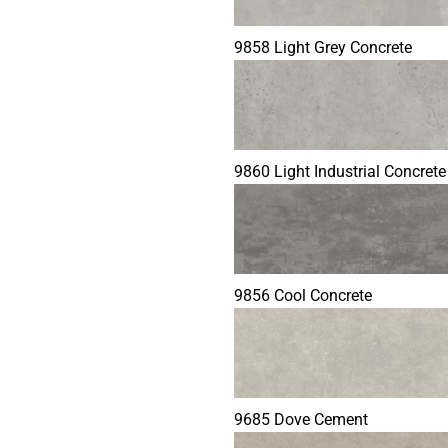
9858 Light Grey Concrete
9860 Light Industrial Concrete
9856 Cool Concrete
9685 Dove Cement