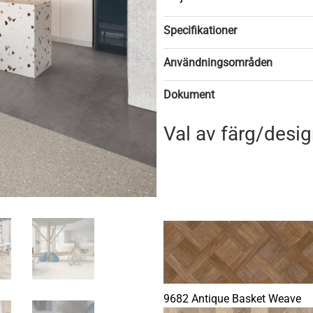
Specifikationer
Användningsområden
Dokument
Val av färg/desi
9682 Antique Basket Weave