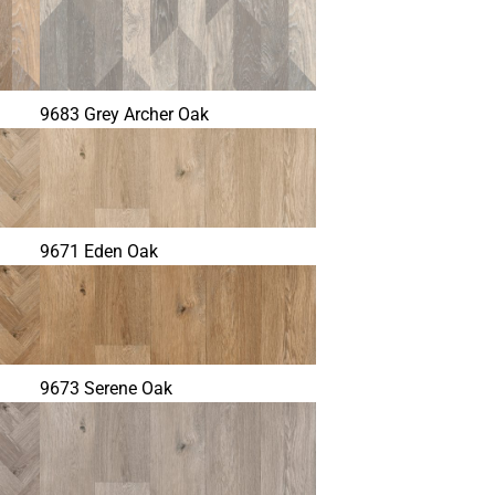
9683 Grey Archer Oak
9671 Eden Oak
9673 Serene Oak