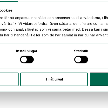
cookies
e för att anpassa innehållet och annonserna till användarna, tillh
vår trafik. Vi vidarebefordrar även sådana identifierare och anna
nnons- och analysföretag som vi samarbetar med. Dessa kan i sin
har tillhandahållit eller som de har samlat in när du har använt 
Inställningar
Statistik
Tillåt urval