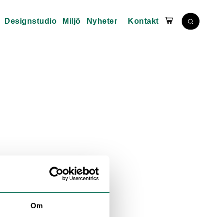
Designstudio
Miljö
Nyheter
Kontakt
Om