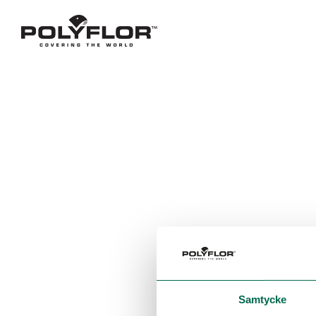
Samtycke