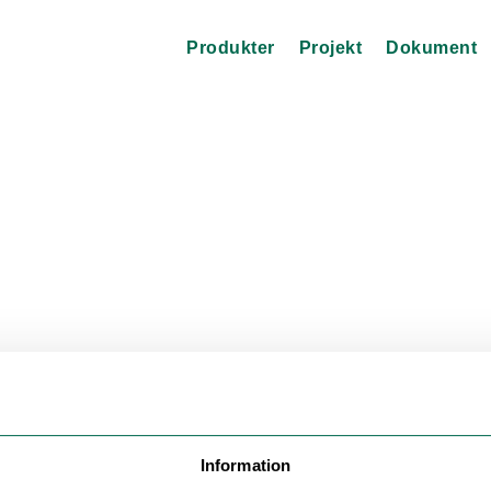
Produkter
Projekt
Dokument
Information