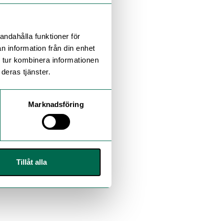
andahålla funktioner för
n information från din enhet
 tur kombinera informationen
deras tjänster.
Marknadsföring
Tillåt alla