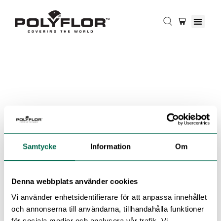
Samtycke
Information
Om
Denna webbplats använder cookies
Vi använder enhetsidentifierare för att anpassa innehållet
och annonserna till användarna, tillhandahålla funktioner
för sociala medier och analysera vår trafik. Vi