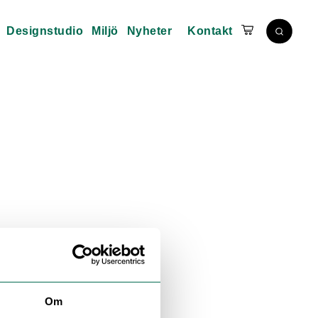
Designstudio
Miljö
Nyheter
Kontakt
Om