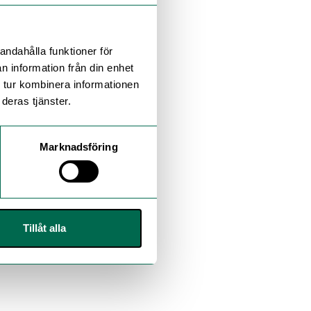
andahålla funktioner för
n information från din enhet
 tur kombinera informationen
deras tjänster.
Marknadsföring
Tillåt alla