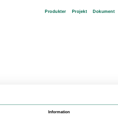
Produkter
Projekt
Dokument
Information