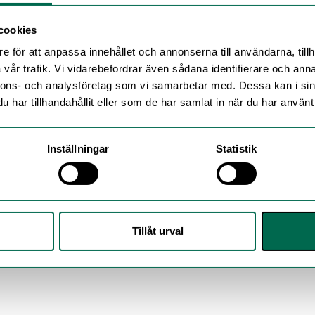
cookies
e för att anpassa innehållet och annonserna till användarna, tillh
vår trafik. Vi vidarebefordrar även sådana identifierare och anna
nnons- och analysföretag som vi samarbetar med. Dessa kan i sin
har tillhandahållit eller som de har samlat in när du har använt 
Inställningar
Statistik
Tillåt urval