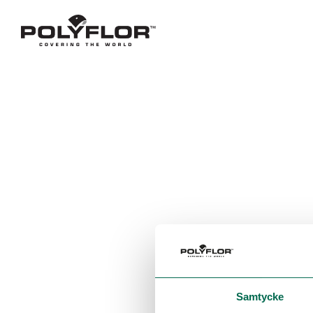
Samtycke