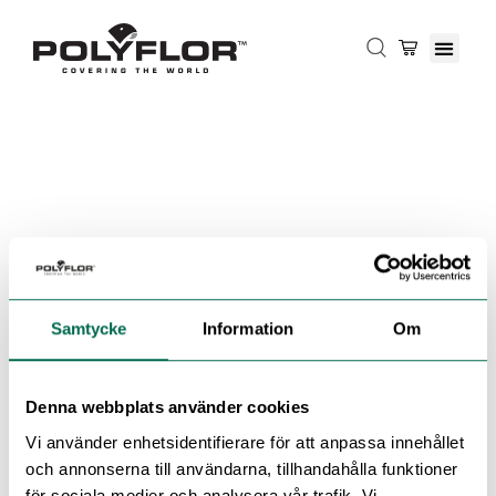
Samtycke
Information
Om
Denna webbplats använder cookies
Vi använder enhetsidentifierare för att anpassa innehållet
och annonserna till användarna, tillhandahålla funktioner
för sociala medier och analysera vår trafik. Vi