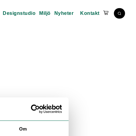
Designstudio
Miljö
Nyheter
Kontakt
Om