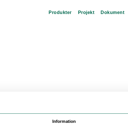
Produkter
Projekt
Dokument
Information