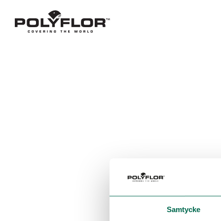
Samtycke