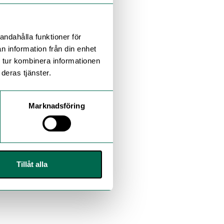
andahålla funktioner för
n information från din enhet
 tur kombinera informationen
deras tjänster.
Marknadsföring
Tillåt alla