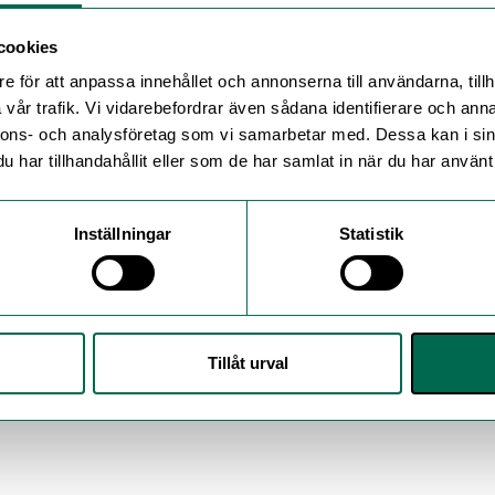
cookies
e för att anpassa innehållet och annonserna till användarna, tillh
vår trafik. Vi vidarebefordrar även sådana identifierare och anna
nnons- och analysföretag som vi samarbetar med. Dessa kan i sin
har tillhandahållit eller som de har samlat in när du har använt 
Inställningar
Statistik
Tillåt urval