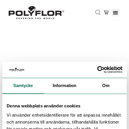
Samtycke
Information
Om
Denna webbplats använder cookies
Vi använder enhetsidentifierare för att anpassa innehållet
och annonserna till användarna, tillhandahålla funktioner
för sociala medier och analysera vår trafik. Vi