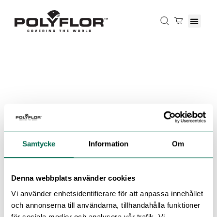
Samtycke
Information
Om
Denna webbplats använder cookies
Vi använder enhetsidentifierare för att anpassa innehållet
och annonserna till användarna, tillhandahålla funktioner
för sociala medier och analysera vår trafik. Vi