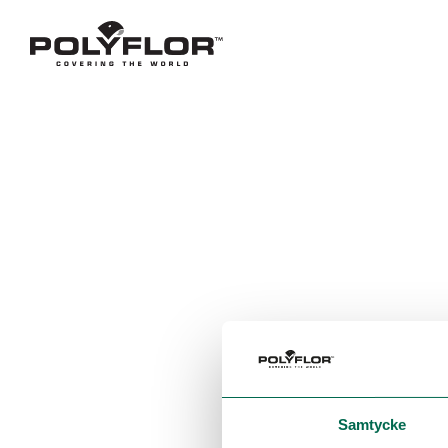
Samtycke