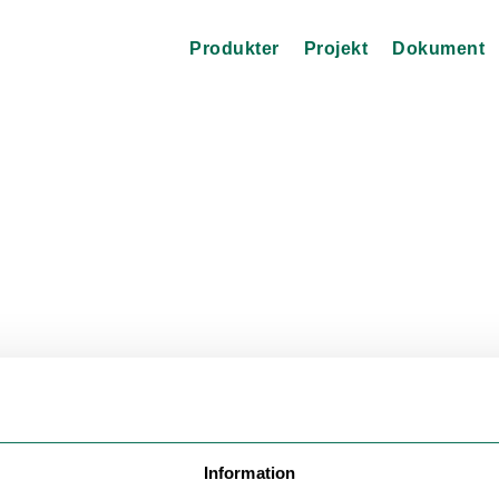
Produkter
Projekt
Dokument
Information