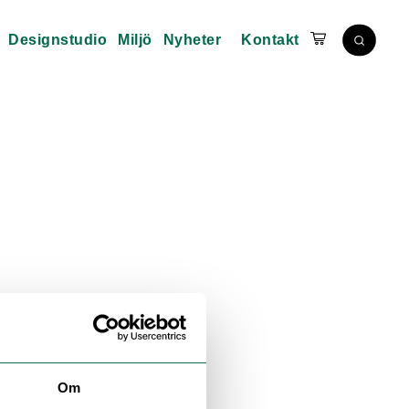
Designstudio
Miljö
Nyheter
Kontakt
Om