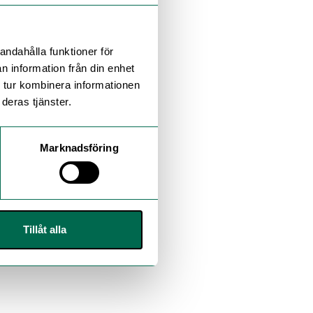
andahålla funktioner för
n information från din enhet
 tur kombinera informationen
deras tjänster.
Marknadsföring
Tillåt alla