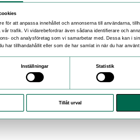
cookies
e för att anpassa innehållet och annonserna till användarna, tillh
vår trafik. Vi vidarebefordrar även sådana identifierare och anna
nnons- och analysföretag som vi samarbetar med. Dessa kan i sin
har tillhandahållit eller som de har samlat in när du har använt 
Inställningar
Statistik
Tillåt urval