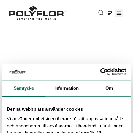
Samtycke
Information
Om
Denna webbplats använder cookies
Vi använder enhetsidentifierare för att anpassa innehållet
och annonserna till användarna, tillhandahålla funktioner
för sociala medier och analysera vår trafik. Vi