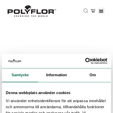
Samtycke
Information
Om
Denna webbplats använder cookies
Vi använder enhetsidentifierare för att anpassa innehållet
och annonserna till användarna, tillhandahålla funktioner
för sociala medier och analysera vår trafik. Vi