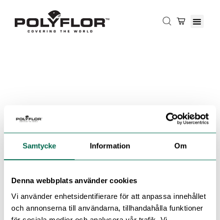
Samtycke
Information
Om
Denna webbplats använder cookies
Vi använder enhetsidentifierare för att anpassa innehållet
och annonserna till användarna, tillhandahålla funktioner
för sociala medier och analysera vår trafik. Vi