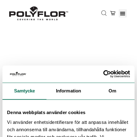
Samtycke
Information
Om
Denna webbplats använder cookies
Vi använder enhetsidentifierare för att anpassa innehållet
och annonserna till användarna, tillhandahålla funktioner
för sociala medier och analysera vår trafik. Vi