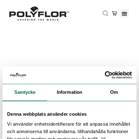
Samtycke
Information
Om
Denna webbplats använder cookies
Vi använder enhetsidentifierare för att anpassa innehållet
och annonserna till användarna, tillhandahålla funktioner
för sociala medier och analysera vår trafik. Vi