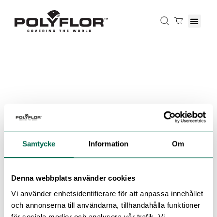
Samtycke
Information
Om
Denna webbplats använder cookies
Vi använder enhetsidentifierare för att anpassa innehållet
och annonserna till användarna, tillhandahålla funktioner
för sociala medier och analysera vår trafik. Vi