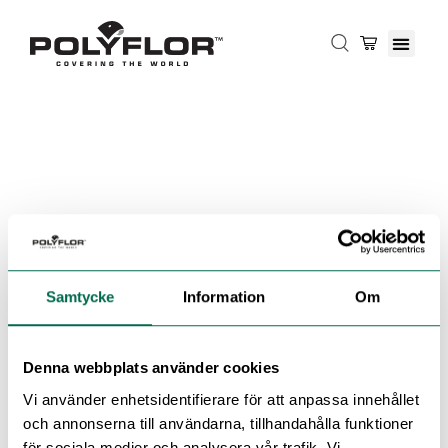
Samtycke
Information
Om
Denna webbplats använder cookies
Vi använder enhetsidentifierare för att anpassa innehållet
och annonserna till användarna, tillhandahålla funktioner
för sociala medier och analysera vår trafik. Vi