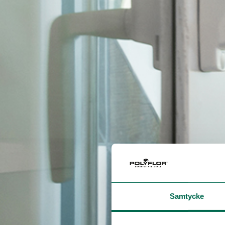
Samtycke