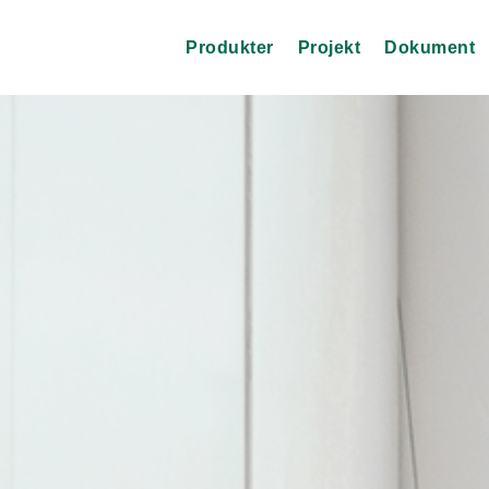
Produkter
Projekt
Dokument