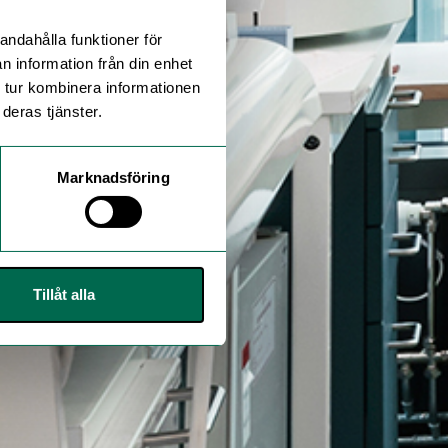
andahålla funktioner för
n information från din enhet
 tur kombinera informationen
deras tjänster.
Marknadsföring
Tillåt alla