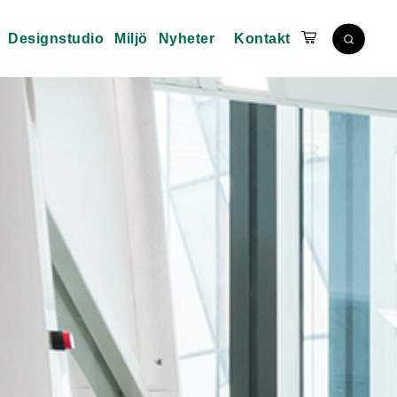
Designstudio
Miljö
Nyheter
Kontakt