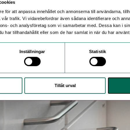
cookies
e för att anpassa innehållet och annonserna till användarna, tillh
vår trafik. Vi vidarebefordrar även sådana identifierare och anna
nnons- och analysföretag som vi samarbetar med. Dessa kan i sin
har tillhandahållit eller som de har samlat in när du har använt 
Inställningar
Statistik
Tillåt urval