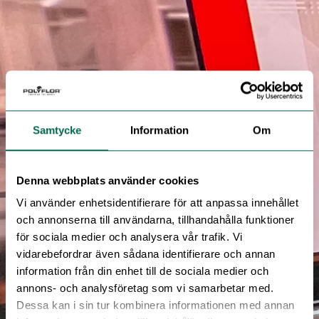
Samtycke
Information
Om
Denna webbplats använder cookies
Vi använder enhetsidentifierare för att anpassa innehållet
och annonserna till användarna, tillhandahålla funktioner
för sociala medier och analysera vår trafik. Vi
vidarebefordrar även sådana identifierare och annan
information från din enhet till de sociala medier och
annons- och analysföretag som vi samarbetar med.
Dessa kan i sin tur kombinera informationen med annan