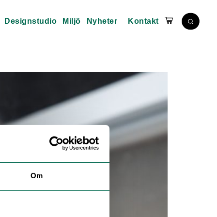
Designstudio
Miljö
Nyheter
Kontakt
Om