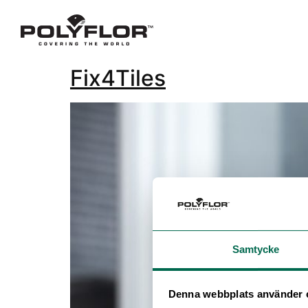
Fix4Tiles
Samtycke
Denna webbplats använder 