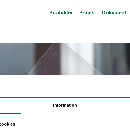
Produkter
Projekt
Dokument
Information
cookies