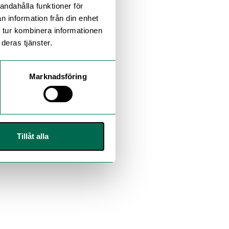
andahålla funktioner för
n information från din enhet
 tur kombinera informationen
deras tjänster.
Marknadsföring
Tillåt alla