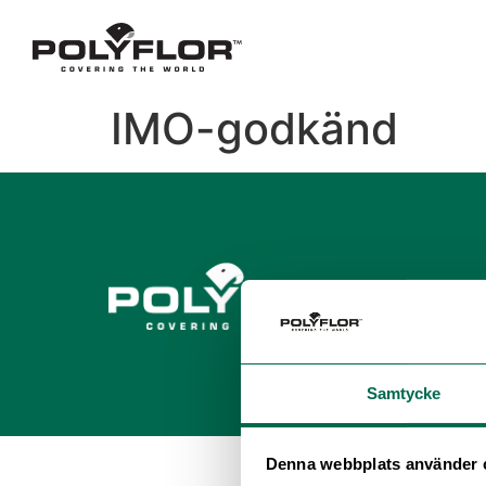
IMO-godkänd
Samtycke
Denna webbplats använder 