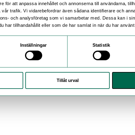
e för att anpassa innehållet och annonserna till användarna, tillh
vår trafik. Vi vidarebefordrar även sådana identifierare och anna
nnons- och analysföretag som vi samarbetar med. Dessa kan i sin
har tillhandahållit eller som de har samlat in när du har använt 
Inställningar
Statistik
Tillåt urval