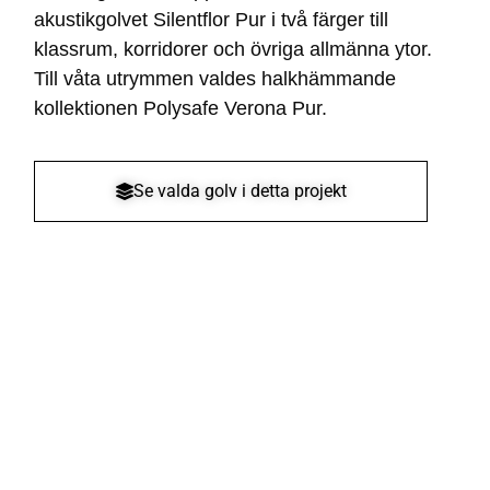
akustikgolvet Silentflor Pur i två färger till
klassrum, korridorer och övriga allmänna ytor.
Till våta utrymmen valdes halkhämmande
kollektionen Polysafe Verona Pur.
Se valda golv i detta projekt