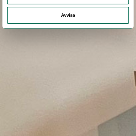
Avvisa