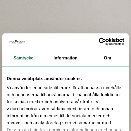
Samtycke
Information
Om
Denna webbplats använder cookies
Vi använder enhetsidentifierare för att anpassa innehållet
och annonserna till användarna, tillhandahålla funktioner
för sociala medier och analysera vår trafik. Vi
vidarebefordrar även sådana identifierare och annan
information från din enhet till de sociala medier och
annons- och analysföretag som vi samarbetar med.
Dessa kan i sin tur kombinera informationen med annan