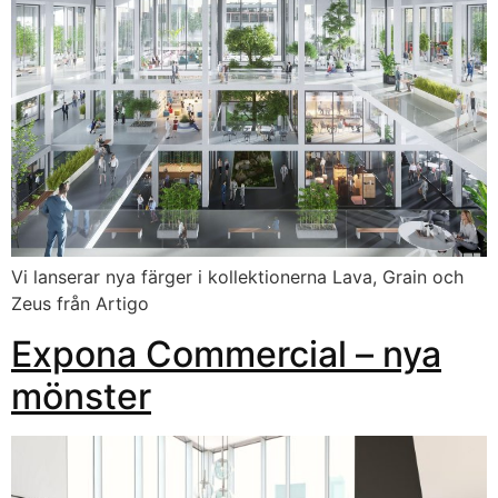
Vi lanserar nya färger i kollektionerna Lava, Grain och
Zeus från Artigo
Expona Commercial – nya
mönster