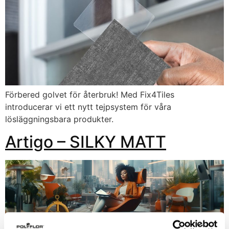
Förbered golvet för återbruk! Med Fix4Tiles
introducerar vi ett nytt tejpsystem för våra
lösläggningsbara produkter.
Artigo – SILKY MATT