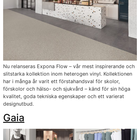
Nu relanseras Expona Flow – vår mest inspirerande och
slitstarka kollektion inom heterogen vinyl. Kollektionen
har i många år varit ett förstahandsval för skolor,
förskolor och hälso- och sjukvård – känd för sin höga
kvalitet, goda tekniska egenskaper och ett varierat
designutbud.
Gaia