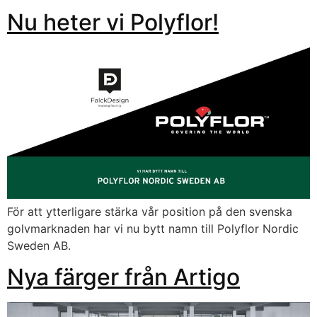
Nu heter vi Polyflor!
För att ytterligare stärka vår position på den svenska
golvmarknaden har vi nu bytt namn till Polyflor Nordic
Sweden AB.
Nya färger från Artigo