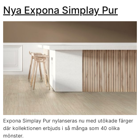
Nya Expona Simplay Pur
Expona Simplay Pur nylanseras nu med utökade färger
där kollektionen erbjuds i så många som 40 olika
mönster.