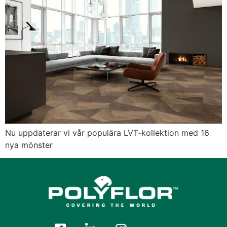
Nu uppdaterar vi vår populära LVT-kollektion med 16
nya mönster